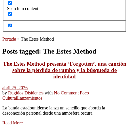
Search in content
Portada
»
The Estes Method
Posts tagged: The Estes Method
The Estes Method presenta ‘Forgotten’, una canción
sobre la pérdida de rumbo y la búsqueda de
identidad
abril 25, 2026
by
Rugidos Disidentes
with
No Comment
Foco
Cultural
Lanzamientos
La banda estadounidense lanza un sencillo que aborda la
desconexión personal desde una atmósfera oscura
Read More