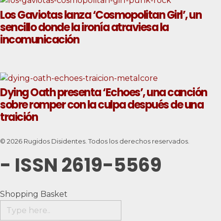
Los Gaviotas lanza ‘Cosmopolitan Girl’, un
sencillo donde la ironía atraviesa la
incomunicación
Dying Oath presenta ‘Echoes’, una canción
sobre romper con la culpa después de una
traición
© 2026 Rugidos Disidentes. Todos los derechos reservados.
- ISSN 2619-5569
Shopping Basket