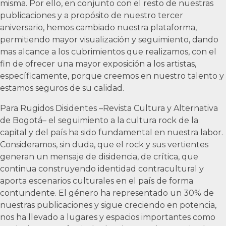
misma. Por ello, en conjunto con el resto de nuestras
publicaciones y a propósito de nuestro tercer
aniversario, hemos cambiado nuestra plataforma,
permitiendo mayor visualización y seguimiento, dando
mas alcance a los cubrimientos que realizamos, con el
fin de ofrecer una mayor exposición a los artistas,
específicamente, porque creemos en nuestro talento y
estamos seguros de su calidad.
Para Rugidos Disidentes –Revista Cultura y Alternativa
de Bogotá– el seguimiento a la cultura rock de la
capital y del país ha sido fundamental en nuestra labor.
Consideramos, sin duda, que el rock y sus vertientes
generan un mensaje de disidencia, de crítica, que
continua construyendo identidad contracultural y
aporta escenarios culturales en el país de forma
contundente. El género ha representado un 30% de
nuestras publicaciones y sigue creciendo en potencia,
nos ha llevado a lugares y espacios importantes como