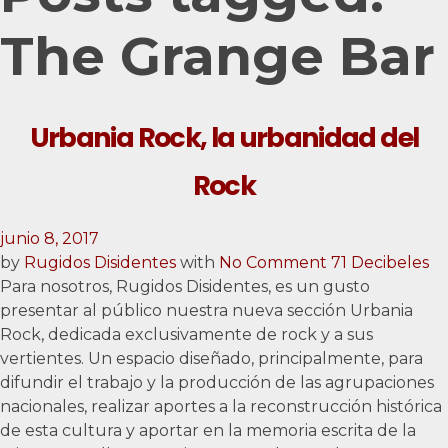
The Grange Bar
Urbania Rock, la urbanidad del
Rock
junio 8, 2017
by
Rugidos Disidentes
with
No Comment
71 Decibeles
Para nosotros, Rugidos Disidentes, es un gusto
presentar al público nuestra nueva sección Urbania
Rock, dedicada exclusivamente de rock y a sus
vertientes. Un espacio diseñado, principalmente, para
difundir el trabajo y la producción de las agrupaciones
nacionales, realizar aportes a la reconstrucción histórica
de esta cultura y aportar en la memoria escrita de la