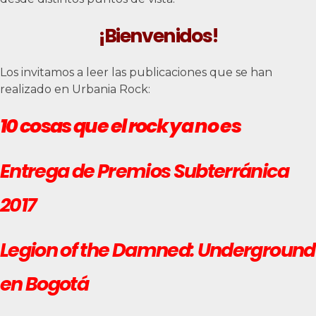
¡Bienvenidos!
Los invitamos a leer las publicaciones que se han
realizado en Urbania Rock:
10 cosas que el rock ya no es
Entrega de Premios Subterránica
2017
Legion of the Damned: Underground
en Bogotá