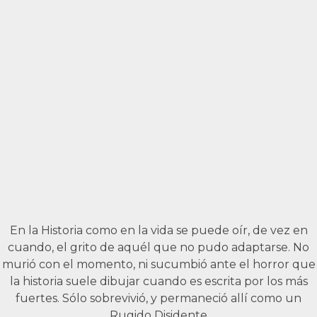
En la Historia como en la vida se puede oír, de vez en
cuando, el grito de aquél que no pudo adaptarse. No
murió con el momento, ni sucumbió ante el horror que
la historia suele dibujar cuando es escrita por los más
fuertes. Sólo sobrevivió, y permaneció allí como un
Rugido Disidente