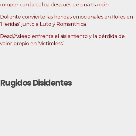
romper con la culpa después de una traición
Doliente convierte las heridas emocionales en flores en
‘Heridas’ junto a Luto y Romanthica
Dead/Asleep enfrenta el aislamiento y la pérdida de
valor propio en ‘Victimless’
Rugidos Disidentes