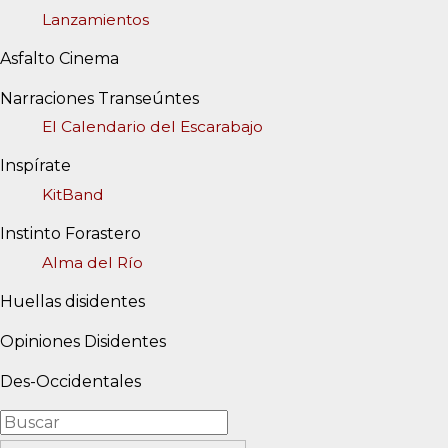
Lanzamientos
Asfalto Cinema
Narraciones Transeúntes
El Calendario del Escarabajo
Inspírate
KitBand
Instinto Forastero
Alma del Río
Huellas disidentes
Opiniones Disidentes
Des-Occidentales