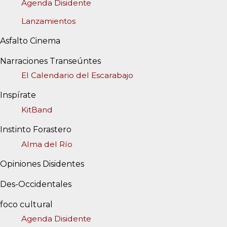
Agenda Disidente
Lanzamientos
Asfalto Cinema
Narraciones Transeúntes
El Calendario del Escarabajo
Inspírate
KitBand
Instinto Forastero
Alma del Río
Opiniones Disidentes
Des-Occidentales
foco cultural
Agenda Disidente