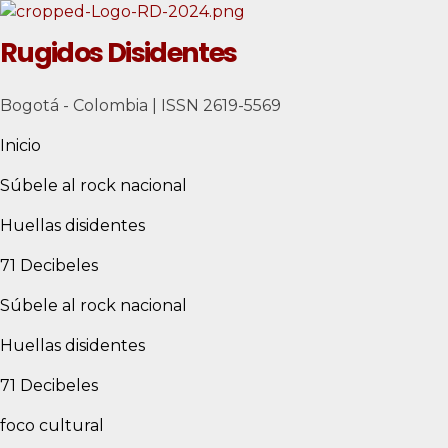
Rugidos Disidentes
Bogotá - Colombia | ISSN 2619-5569
Inicio
Súbele al rock nacional
Huellas disidentes
71 Decibeles
Súbele al rock nacional
Huellas disidentes
71 Decibeles
foco cultural