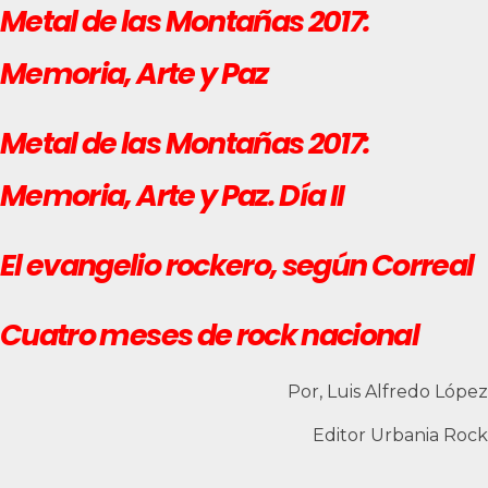
Metal de las Montañas 2017:
Memoria, Arte y Paz
Metal de las Montañas 2017:
Memoria, Arte y Paz. Día II
El evangelio rockero, según Correal
Cuatro meses de rock nacional
Por, Luis Alfredo López
Editor Urbania Rock