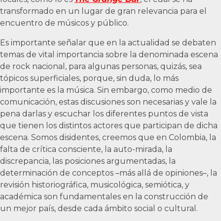
transformado en un lugar de gran relevancia para el
encuentro de músicos y público.
Es importante señalar que en la actualidad se debaten
temas de vital importancia sobre la denominada escena
de rock nacional, para algunas personas, quizás, sea
tópicos superficiales, porque, sin duda, lo más
importante es la música. Sin embargo, como medio de
comunicación, estas discusiones son necesarias y vale la
pena darlas y escuchar los diferentes puntos de vista
que tienen los distintos actores que participan de dicha
escena. Somos disidentes, creemos que en Colombia, la
falta de crítica consciente, la auto-mirada, la
discrepancia, las posiciones argumentadas, la
determinación de conceptos –más allá de opiniones–, la
revisión historiográfica, musicológica, semiótica, y
académica son fundamentales en la construcción de
un mejor país, desde cada ámbito social o cultural.