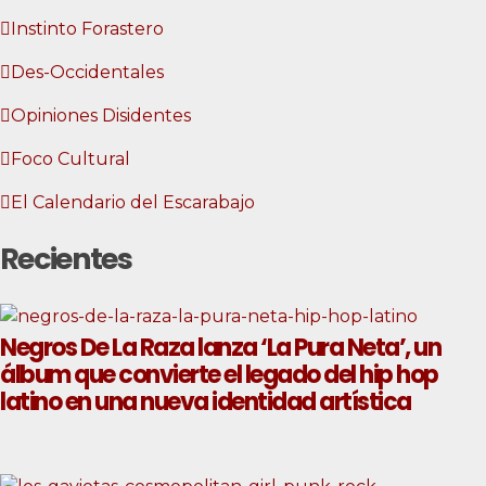
Instinto Forastero
Des-Occidentales
Opiniones Disidentes
Foco Cultural
El Calendario del Escarabajo
Recientes
Negros De La Raza lanza ‘La Pura Neta’, un
álbum que convierte el legado del hip hop
latino en una nueva identidad artística