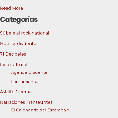
Read More
Categorías
Súbele al rock nacional
Huellas disidentes
71 Decibeles
foco cultural
Agenda Disidente
Lanzamientos
Asfalto Cinema
Narraciones Transeúntes
El Calendario del Escarabajo