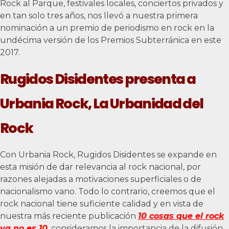
Rock al Parque, festivales locales, conciertos privados y
en tan solo tres años, nos llevó a nuestra primera
nominación a un premio de periodismo en rock en la
undécima versión de los Premios Subterránica en este
2017.
Rugidos Disidentes presenta a
Urbania Rock, La Urbanidad del
Rock
Con Urbania Rock, Rugidos Disidentes se expande en
esta misión de dar relevancia al rock nacional, por
razones alejadas a motivaciones superficiales o de
nacionalismo vano. Todo lo contrario, creemos que el
rock nacional tiene suficiente calidad y en vista de
nuestra más reciente publicación
10 cosas que el rock
ya no es 10
, consideramos la importancia de la difusión