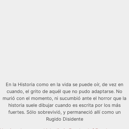
En la Historia como en la vida se puede oír, de vez en
cuando, el grito de aquél que no pudo adaptarse. No
murió con el momento, ni sucumbió ante el horror que la
historia suele dibujar cuando es escrita por los más
fuertes. Sólo sobrevivió, y permaneció allí como un
Rugido Disidente