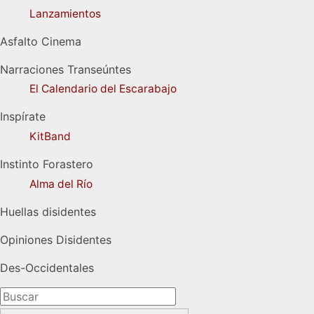
Lanzamientos
Asfalto Cinema
Narraciones Transeúntes
El Calendario del Escarabajo
Inspírate
KitBand
Instinto Forastero
Alma del Río
Huellas disidentes
Opiniones Disidentes
Des-Occidentales