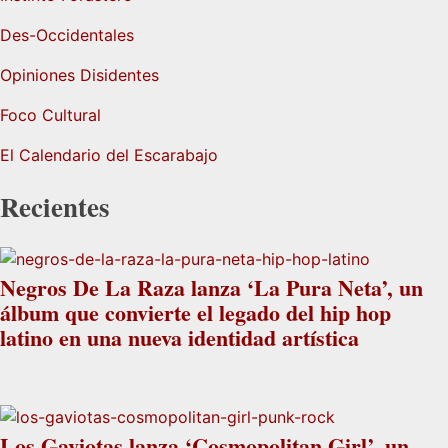
Des-Occidentales
Opiniones Disidentes
Foco Cultural
El Calendario del Escarabajo
Recientes
Negros De La Raza lanza ‘La Pura Neta’, un
álbum que convierte el legado del hip hop
latino en una nueva identidad artística
Los Gaviotas lanza ‘Cosmopolitan Girl’, un