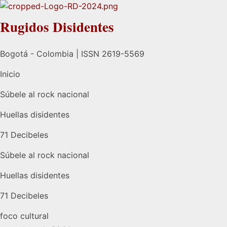
Rugidos Disidentes
Bogotá - Colombia | ISSN 2619-5569
Inicio
Súbele al rock nacional
Huellas disidentes
71 Decibeles
Súbele al rock nacional
Huellas disidentes
71 Decibeles
foco cultural