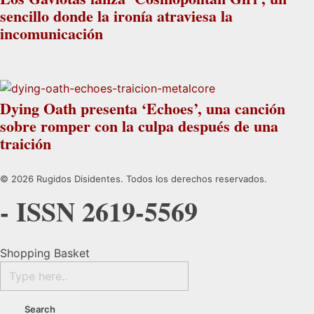
sencillo donde la ironía atraviesa la
incomunicación
Dying Oath presenta ‘Echoes’, una canción
sobre romper con la culpa después de una
traición
© 2026 Rugidos Disidentes. Todos los derechos reservados.
- ISSN 2619-5569
Shopping Basket