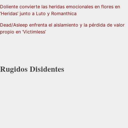
Doliente convierte las heridas emocionales en flores en
‘Heridas’ junto a Luto y Romanthica
Dead/Asleep enfrenta el aislamiento y la pérdida de valor
propio en ‘Victimless’
Rugidos Disidentes