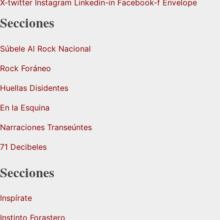
X-twitter
Instagram
Linkedin-in
Facebook-f
Envelope
Secciones
Súbele Al Rock Nacional
Rock Foráneo
Huellas Disidentes
En la Esquina
Narraciones Transeúntes
71 Decibeles
Secciones
Inspírate
Instinto Forastero