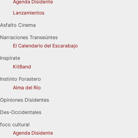
Agenda Disidente
Lanzamientos
Asfalto Cinema
Narraciones Transeúntes
El Calendario del Escarabajo
Inspírate
KitBand
Instinto Forastero
Alma del Río
Opiniones Disidentes
Des-Occidentales
foco cultural
Agenda Disidente