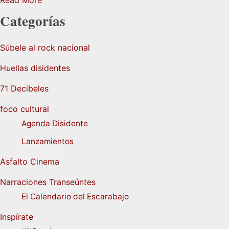
Categorías
Súbele al rock nacional
Huellas disidentes
71 Decibeles
foco cultural
Agenda Disidente
Lanzamientos
Asfalto Cinema
Narraciones Transeúntes
El Calendario del Escarabajo
Inspírate