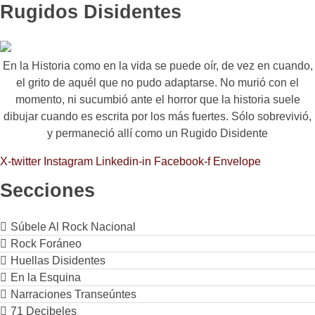
Rugidos Disidentes
En la Historia como en la vida se puede oír, de vez en cuando,
el grito de aquél que no pudo adaptarse. No murió con el
momento, ni sucumbió ante el horror que la historia suele
dibujar cuando es escrita por los más fuertes. Sólo sobrevivió,
y permaneció allí como un Rugido Disidente
X-twitter
Instagram
Linkedin-in
Facebook-f
Envelope
Secciones
Súbele Al Rock Nacional
Rock Foráneo
Huellas Disidentes
En la Esquina
Narraciones Transeúntes
71 Decibeles