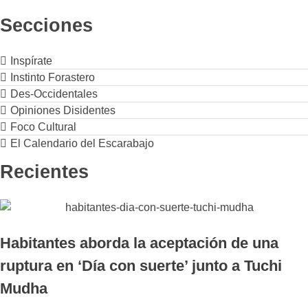
Secciones
Inspírate
Instinto Forastero
Des-Occidentales
Opiniones Disidentes
Foco Cultural
El Calendario del Escarabajo
Recientes
Habitantes aborda la aceptación de una
ruptura en ‘Día con suerte’ junto a Tuchi
Mudha