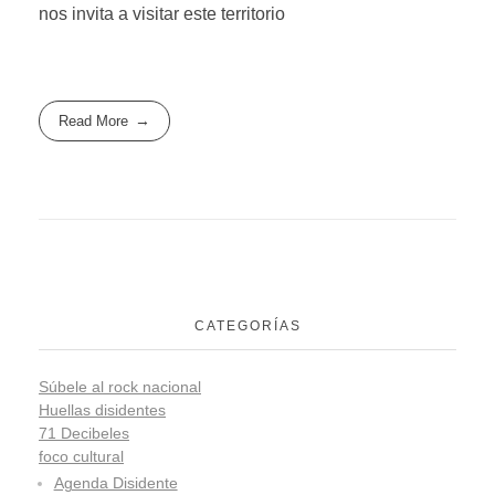
nos invita a visitar este territorio
Read More
CATEGORÍAS
Súbele al rock nacional
Huellas disidentes
71 Decibeles
foco cultural
Agenda Disidente