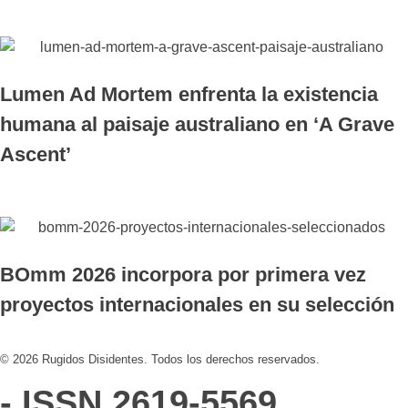
Lumen Ad Mortem enfrenta la existencia
humana al paisaje australiano en ‘A Grave
Ascent’
BOmm 2026 incorpora por primera vez
proyectos internacionales en su selección
© 2026 Rugidos Disidentes. Todos los derechos reservados.
- ISSN 2619-5569