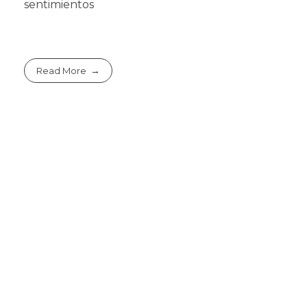
sentimientos
Read More