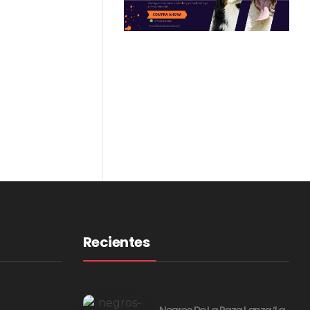
Recientes