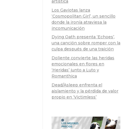
artística
Los Gaviotas lanza
‘Cosmopolitan Girl’, un sencillo
donde la ironía atraviesa la
incomunicación
Dying Oath presenta ‘Echoes’,
una canción sobre romper con la
culpa después de una traición
Doliente convierte las heridas
emocionales en flores en
‘Heridas’ junto a Luto y
Romanthica
Dead/Asleep enfrenta el
aislamiento y la pérdida de valor
propio en ‘Victimless’