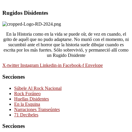
Rugidos Disidentes
En la Historia como en la vida se puede oír, de vez en cuando, el
grito de aquél que no pudo adaptarse. No murió con el momento, ni
sucumbió ante el horror que la historia suele dibujar cuando es
escrita por los más fuertes. Sólo sobrevivió, y permaneció allí como
un Rugido Disidente
X-twitter
Instagram
Linkedin-in
Facebook-f
Envelope
Secciones
Súbele Al Rock Nacional
Rock Foráneo
Huellas Disidentes
En la Esquina
Narraciones Transeúntes
71 Decibeles
Secciones