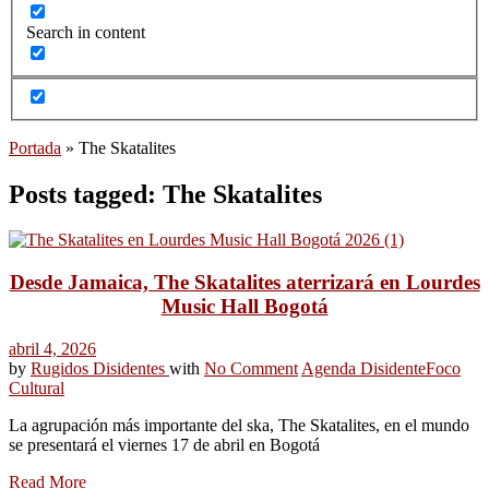
Search in content
Portada
»
The Skatalites
Posts tagged: The Skatalites
Desde Jamaica, The Skatalites aterrizará en Lourdes
Music Hall Bogotá
abril 4, 2026
by
Rugidos Disidentes
with
No Comment
Agenda Disidente
Foco
Cultural
La agrupación más importante del ska, The Skatalites, en el mundo
se presentará el viernes 17 de abril en Bogotá
Read More