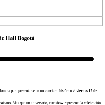
ic Hall Bogotá
ombia para presentarse en un concierto histórico el
viernes 17 de
amaicano. Más que un aniversario, este show representa la celebración