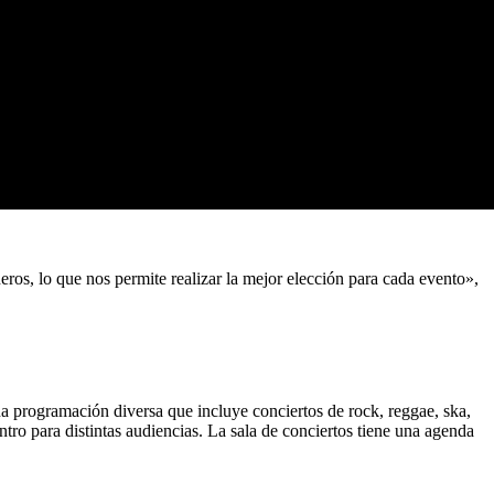
os, lo que nos permite realizar la mejor elección para cada evento»,
a programación diversa que incluye conciertos de rock, reggae, ska,
tro para distintas audiencias. La sala de conciertos tiene una agenda