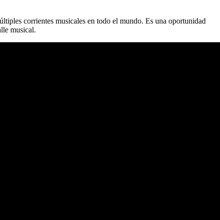
múltiples corrientes musicales en todo el mundo. Es una oportunidad
lle musical.