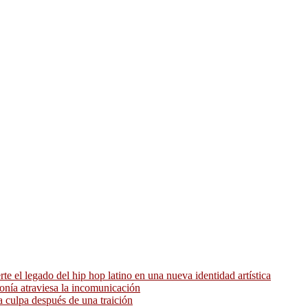
 el legado del hip hop latino en una nueva identidad artística
ronía atraviesa la incomunicación
 culpa después de una traición