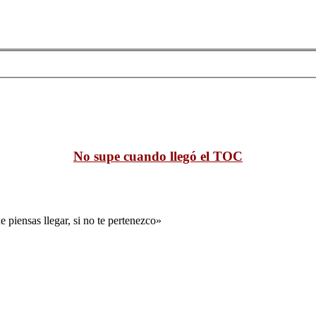
No supe cuando llegó el TOC
 piensas llegar, si no te pertenezco»