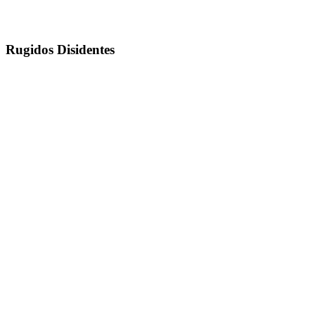
Rugidos Disidentes