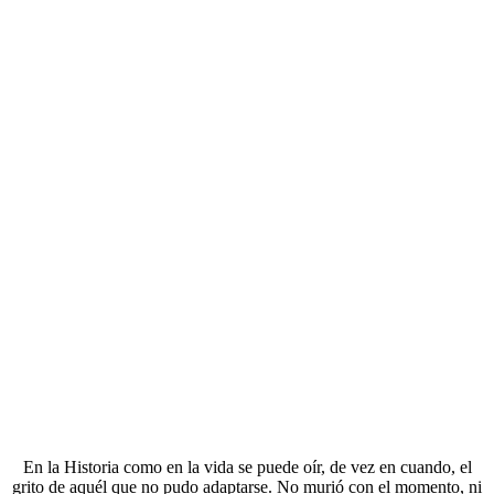
En la Historia como en la vida se puede oír, de vez en cuando, el
grito de aquél que no pudo adaptarse. No murió con el momento, ni