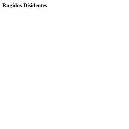
Rugidos Disidentes