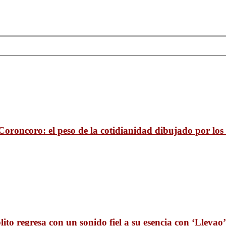
Coroncoro: el peso de la cotidianidad dibujado por los 
ito regresa con un sonido fiel a su esencia con ‘Llevao’