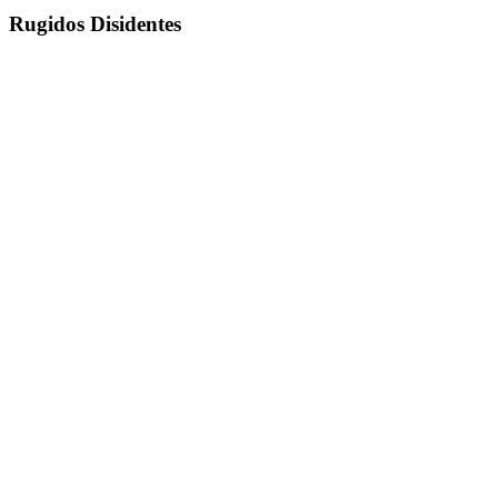
Rugidos Disidentes