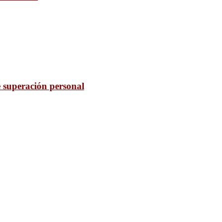
 superación personal