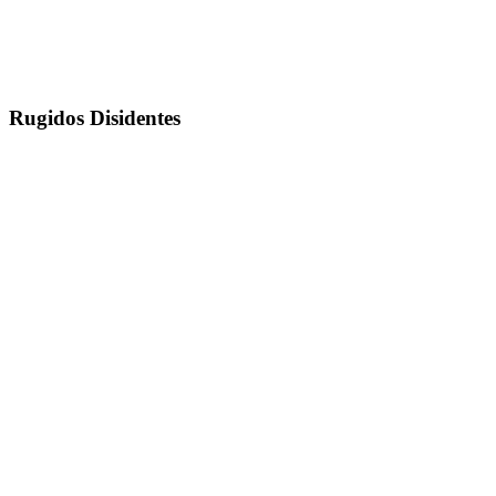
Rugidos Disidentes