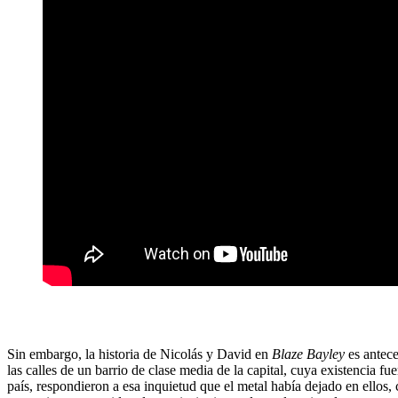
Sin embargo, la historia de Nicolás y David en
Blaze Bayley
es antece
las calles de un barrio de clase media de la capital, cuya existencia f
país, respondieron a esa inquietud que el metal había dejado en ellos