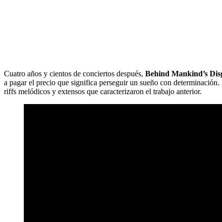
Cuatro años y cientos de conciertos después,
Behind Mankind’s Dis
a pagar el precio que significa perseguir un sueño con determinación.
riffs melódicos y extensos que caracterizaron el trabajo anterior.