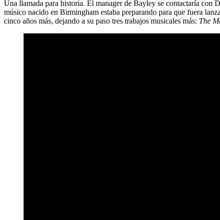
Una llamada para historia. El manager de Bayley se contactaría con
músico nacido en Birmingham estaba preparando para que fuera lanza
cinco años más, dejando a su paso tres trabajos musicales más:
The M