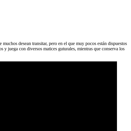
 muchos desean transitar, pero en el que muy pocos están dispuestos
s y juega con diversos matices guturales, mientras que conserva los