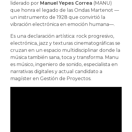
liderado por
Manuel Yepes Correa
(MANU)
que honra el legado de las Ondas Martenot —
un instrumento de 1928 que convirtió la
vibración electrónica en emoción humana—.
Es una declaración artística: rock progresivo,
electrónica, jazz y texturas cinematográficas se
cruzan en un espacio multidisciplinar donde la
música también sana, toca y transforma. Manu
es músico, ingeniero de sonido, especialista en
narrativas digitales y actual candidato a
magíster en Gestión de Proyectos.