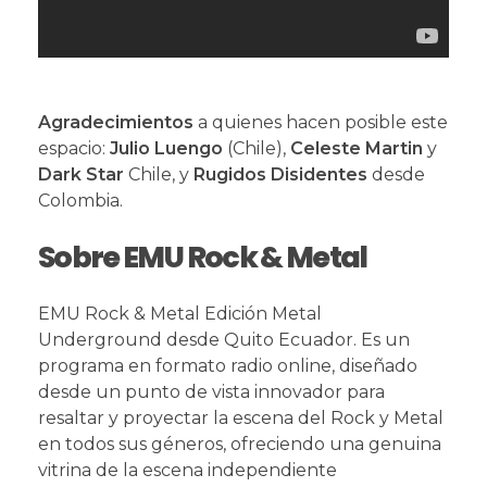
Agradecimientos
a quienes hacen posible este
espacio:
Julio Luengo
(Chile),
Celeste Martin
y
Dark Star
Chile, y
Rugidos Disidentes
desde
Colombia.
Sobre EMU Rock & Metal
EMU Rock & Metal Edición Metal
Underground desde Quito Ecuador. Es un
programa en formato radio online, diseñado
desde un punto de vista innovador para
resaltar y proyectar la escena del Rock y Metal
en todos sus géneros, ofreciendo una genuina
vitrina de la escena independiente