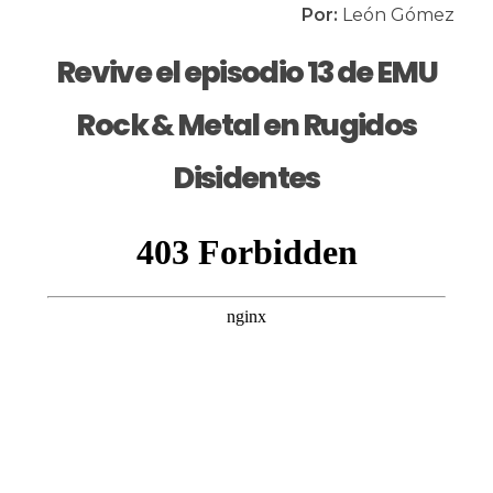
Por:
León Gómez
Revive el episodio 13 de EMU
Rock & Metal en Rugidos
Disidentes