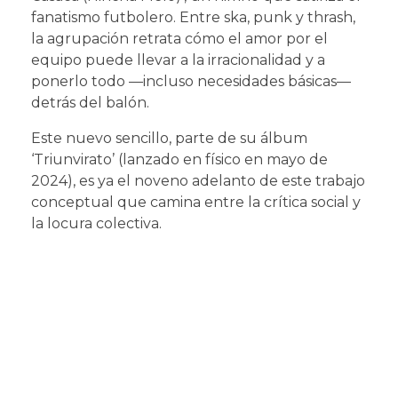
fanatismo futbolero. Entre ska, punk y thrash,
la agrupación retrata cómo el amor por el
equipo puede llevar a la irracionalidad y a
ponerlo todo —incluso necesidades básicas—
detrás del balón.
Este nuevo sencillo, parte de su álbum
‘Triunvirato’ (lanzado en físico en mayo de
2024), es ya el noveno adelanto de este trabajo
conceptual que camina entre la crítica social y
la locura colectiva.