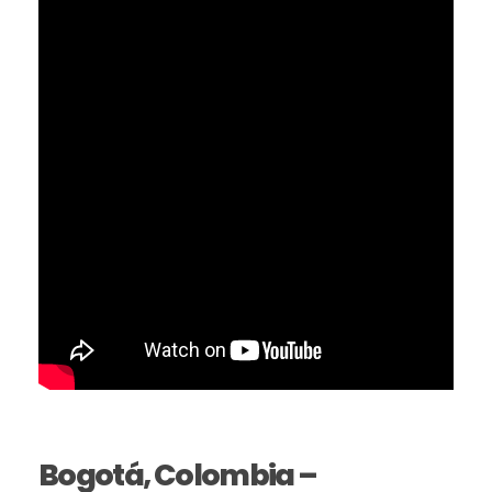
Bogotá, Colombia –