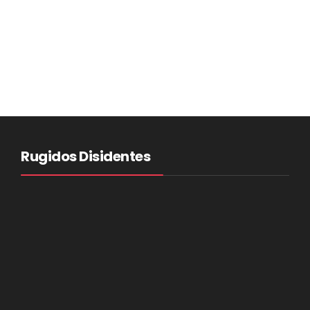
Rugidos Disidentes