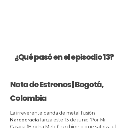
¿Qué pasó en el episodio 13?
Nota de Estrenos | Bogotá,
Colombia
La irreverente banda de metal fusión
Narcocracia
lanza este 13 de junio ‘Por Mi
Casaca (Hincha Melo)’, un himno que satiriza el