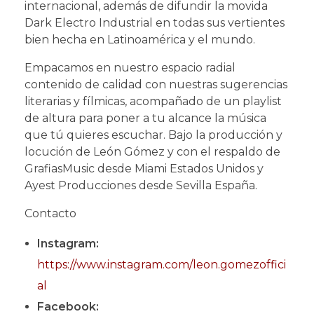
internacional, además de difundir la movida
Dark Electro Industrial en todas sus vertientes
bien hecha en Latinoamérica y el mundo.
Empacamos en nuestro espacio radial
contenido de calidad con nuestras sugerencias
literarias y fílmicas, acompañado de un playlist
de altura para poner a tu alcance la música
que tú quieres escuchar. Bajo la producción y
locución de León Gómez y con el respaldo de
GrafiasMusic desde Miami Estados Unidos y
Ayest Producciones desde Sevilla España.
Contacto
Instagram:
https://www.instagram.com/leon.gomezoffici
al
Facebook: