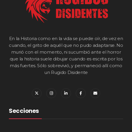
En la Historia como en la vida se puede oír, de vez en
cuando, el grito de aquél que no pudo adaptarse. No
murió con el momento, ni sucumbió ante el horror
que la historia suele dibujar cuando es escrita por los
más fuertes. Sólo sobrevivió, y permaneció allí como
un Rugido Disidente
Secciones