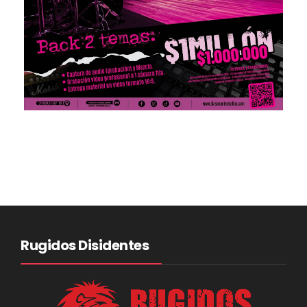
Rugidos Disidentes