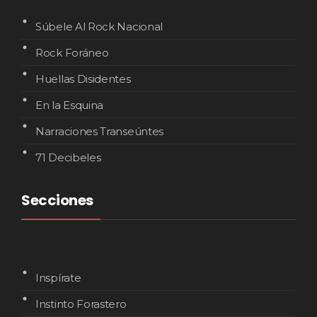
Súbele Al Rock Nacional
Rock Foráneo
Huellas Disidentes
En la Esquina
Narraciones Transeúntes
71 Decibeles
Secciones
Inspírate
Instinto Forastero