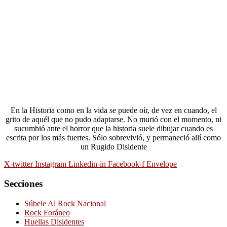
En la Historia como en la vida se puede oír, de vez en cuando, el
grito de aquél que no pudo adaptarse. No murió con el momento, ni
sucumbió ante el horror que la historia suele dibujar cuando es
escrita por los más fuertes. Sólo sobrevivió, y permaneció allí como
un Rugido Disidente
X-twitter
Instagram
Linkedin-in
Facebook-f
Envelope
Secciones
Súbele Al Rock Nacional
Rock Foráneo
Huellas Disidentes