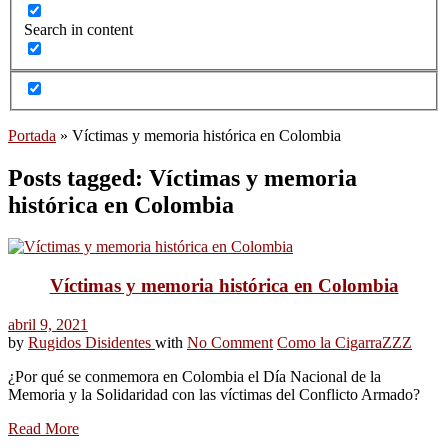
Search in content
Portada
»
Víctimas y memoria histórica en Colombia
Posts tagged: Víctimas y memoria
histórica en Colombia
Víctimas y memoria histórica en Colombia
abril 9, 2021
by
Rugidos Disidentes
with
No Comment
Como la Cigarra
ZZZ
¿Por qué se conmemora en Colombia el Día Nacional de la
Memoria y la Solidaridad con las víctimas del Conflicto Armado?
Read More