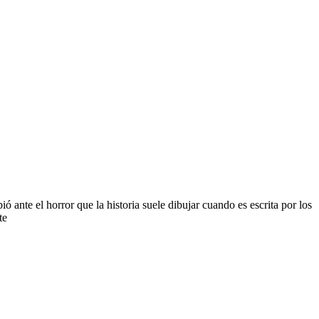
ante el horror que la historia suele dibujar cuando es escrita por los
te