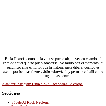
En la Historia como en la vida se puede oír, de vez en cuando, el
grito de aquél que no pudo adaptarse. No murió con el momento, ni
sucumbió ante el horror que la historia suele dibujar cuando es
escrita por los más fuertes. Sólo sobrevivió, y permaneció allí como
un Rugido Disidente
X-twitter
Instagram
Linkedin-in
Facebook-f
Envelope
Secciones
Súbele Al Rock Nacional