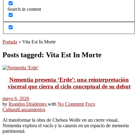
Search in content
Portada
»
Vita Est In Morte
Posts tagged: Vita Est In Morte
Nementia presenta ‘Erde’: una reinterpretación
visceral que cierra el ciclo conceptual de su debut
mayo 6, 2026
by
Rugidos Disidentes
with
No Comment
Foco
Cultural
Lanzamientos
Al transformar la obra de Chelsea Wolfe en un cierre visual,
Nementia explora el vacío y la catarsis en un espacio de memoria
patrimonial.