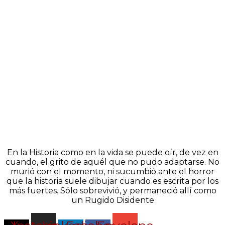
En la Historia como en la vida se puede oír, de vez en
cuando, el grito de aquél que no pudo adaptarse. No
murió con el momento, ni sucumbió ante el horror
que la historia suele dibujar cuando es escrita por los
más fuertes. Sólo sobrevivió, y permaneció allí como
un Rugido Disidente