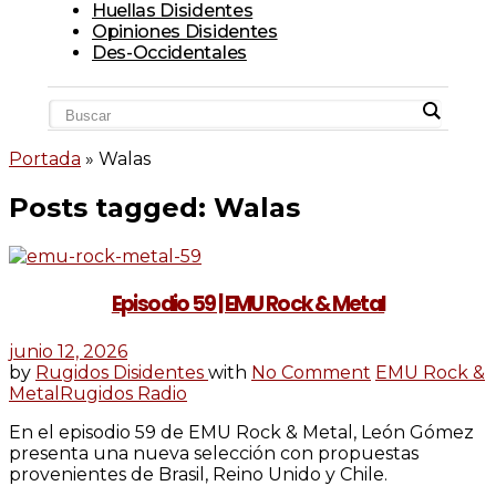
Huellas Disidentes
Opiniones Disidentes
Des-Occidentales
Portada
»
Walas
Posts tagged: Walas
Episodio 59 | EMU Rock & Metal
junio 12, 2026
by
Rugidos Disidentes
with
No Comment
EMU Rock &
Metal
Rugidos Radio
En el episodio 59 de EMU Rock & Metal, León Gómez
presenta una nueva selección con propuestas
provenientes de Brasil, Reino Unido y Chile.