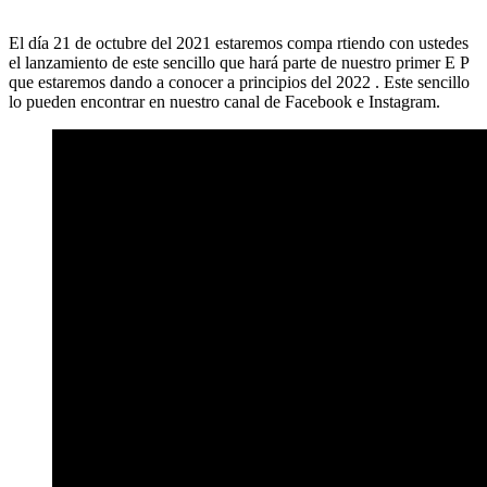
El día 21 de octubre del 2021 estaremos compa rtiendo con ustedes
el lanzamiento de este sencillo que hará parte de nuestro primer E P
que estaremos dando a conocer a principios del 2022 . Este sencillo
lo pueden encontrar en nuestro canal de Facebook e Instagram.