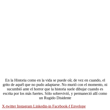
En la Historia como en la vida se puede oír, de vez en cuando, el
grito de aquél que no pudo adaptarse. No murió con el momento, ni
sucumbió ante el horror que la historia suele dibujar cuando es
escrita por los más fuertes. Sólo sobrevivió, y permaneció allí como
un Rugido Disidente
X-twitter
Instagram
Linkedin-in
Facebook-f
Envelope