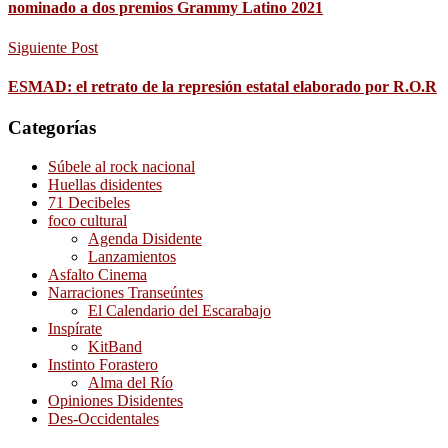
nominado a dos premios Grammy Latino 2021
Siguiente Post
ESMAD: el retrato de la represión estatal elaborado por R.O.R
Categorías
Súbele al rock nacional
Huellas disidentes
71 Decibeles
foco cultural
Agenda Disidente
Lanzamientos
Asfalto Cinema
Narraciones Transeúntes
El Calendario del Escarabajo
Inspírate
KitBand
Instinto Forastero
Alma del Río
Opiniones Disidentes
Des-Occidentales