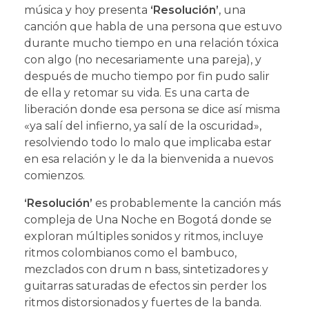
música y hoy presenta
‘Resolución’
, una
canción que habla de una persona que estuvo
durante mucho tiempo en una relación tóxica
con algo (no necesariamente una pareja), y
después de mucho tiempo por fin pudo salir
de ella y retomar su vida. Es una carta de
liberación donde esa persona se dice así misma
«ya salí del infierno, ya salí de la oscuridad»,
resolviendo todo lo malo que implicaba estar
en esa relación y le da la bienvenida a nuevos
comienzos.
‘Resolución’
es probablemente la canción más
compleja de Una Noche en Bogotá donde se
exploran múltiples sonidos y ritmos, incluye
ritmos colombianos como el bambuco,
mezclados con drum n bass, sintetizadores y
guitarras saturadas de efectos sin perder los
ritmos distorsionados y fuertes de la banda.