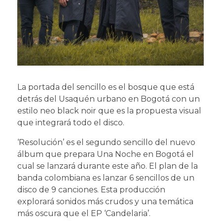
La portada del sencillo es el bosque que está
detrás del Usaquén urbano en Bogotá con un
estilo neo black noir que es la propuesta visual
que integrará todo el disco.
‘Resolución’ es el segundo sencillo del nuevo
álbum que prepara Una Noche en Bogotá el
cual se lanzará durante este año. El plan de la
banda colombiana es lanzar 6 sencillos de un
disco de 9 canciones. Esta producción
explorará sonidos más crudos y una temática
más oscura que el EP ‘Candelaria’.