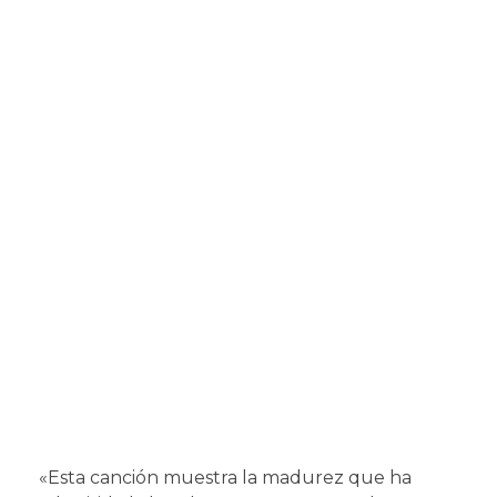
«Esta canción muestra la madurez que ha