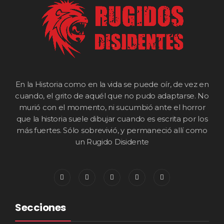
En la Historia como en la vida se puede oír, de vez en
cuando, el grito de aquél que no pudo adaptarse. No
murió con el momento, ni sucumbió ante el horror
que la historia suele dibujar cuando es escrita por los
más fuertes. Sólo sobrevivió, y permaneció allí como
un Rugido Disidente
Secciones