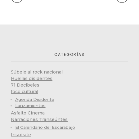
CATEGORÍAS
Súbele al rock nacional
Huellas disidentes
71 Decibeles
foco cultural
Agenda Disidente
Lanzamientos
Asfalto Cinema
Narraciones Transeúntes
El Calendario del Escarabajo
Inspírate