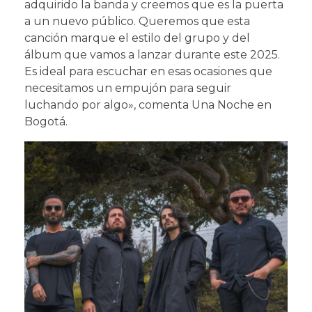
adquirido la banda y creemos que es la puerta
a un nuevo público. Queremos que esta
canción marque el estilo del grupo y del
álbum que vamos a lanzar durante este 2025.
Es ideal para escuchar en esas ocasiones que
necesitamos un empujón para seguir
luchando por algo», comenta Una Noche en
Bogotá.