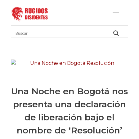
Rugidos Disidentes
Bogotá - Colombia | ISSN 2619-5569
Una Noche en Bogotá nos
presenta una declaración
de liberación bajo el
nombre de ‘Resolución’