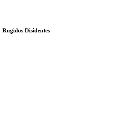
Rugidos Disidentes