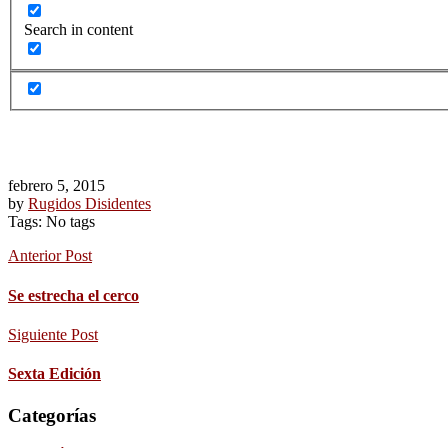
Search in content
febrero 5, 2015
by
Rugidos Disidentes
Tags: No tags
Anterior Post
Se estrecha el cerco
Siguiente Post
Sexta Edición
Categorías