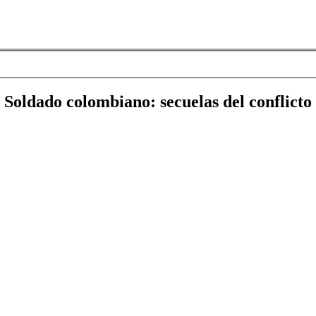
Soldado colombiano: secuelas del conflicto