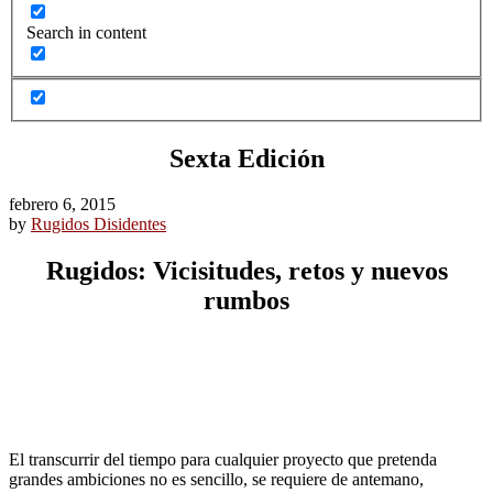
Search in content
Sexta Edición
febrero 6, 2015
by
Rugidos Disidentes
Rugidos: Vicisitudes, retos y nuevos
rumbos
El transcurrir del tiempo para cualquier proyecto que pretenda
grandes ambiciones no es sencillo, se requiere de antemano,