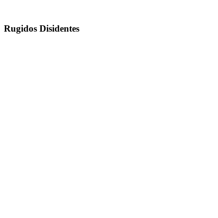
Rugidos Disidentes