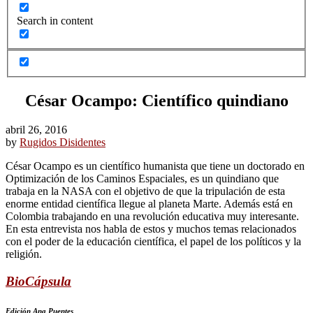
Search in content
César Ocampo: Científico quindiano
abril 26, 2016
by
Rugidos Disidentes
César Ocampo es un científico humanista que tiene un doctorado en
Optimización de los Caminos Espaciales, es un quindiano que
trabaja en la NASA con el objetivo de que la tripulación de esta
enorme entidad científica llegue al planeta Marte. Además está en
Colombia trabajando en una revolución educativa muy interesante.
En esta entrevista nos habla de estos y muchos temas relacionados
con el poder de la educación científica, el papel de los políticos y la
religión.
BioCápsula
Edición Ana Puentes