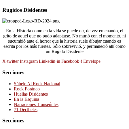
Rugidos Disidentes
En la Historia como en la vida se puede oír, de vez en cuando, el
grito de aquél que no pudo adaptarse. No murió con el momento, ni
sucumbió ante el horror que la historia suele dibujar cuando es
escrita por los más fuertes. Sólo sobrevivió, y permaneció allí como
un Rugido Disidente
X-twitter
Instagram
Linkedin-in
Facebook-f
Envelope
Secciones
Súbele Al Rock Nacional
Rock Foráneo
Huellas Disidentes
En la Esquina
Narraciones Transeúntes
71 Decibeles
Secciones