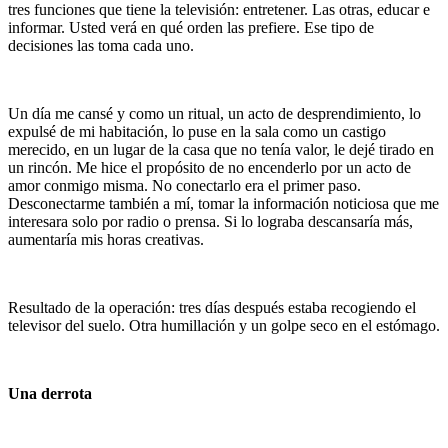
tres funciones que tiene la televisión: entretener. Las otras, educar e
informar. Usted verá en qué orden las prefiere. Ese tipo de
decisiones las toma cada uno.
Un día me cansé y como un ritual, un acto de desprendimiento, lo
expulsé de mi habitación, lo puse en la sala como un castigo
merecido, en un lugar de la casa que no tenía valor, le dejé tirado en
un rincón. Me hice el propósito de no encenderlo por un acto de
amor conmigo misma. No conectarlo era el primer paso.
Desconectarme también a mí, tomar la información noticiosa que me
interesara solo por radio o prensa. Si lo lograba descansaría más,
aumentaría mis horas creativas.
Resultado de la operación: tres días después estaba recogiendo el
televisor del suelo. Otra humillación y un golpe seco en el estómago.
Una derrota