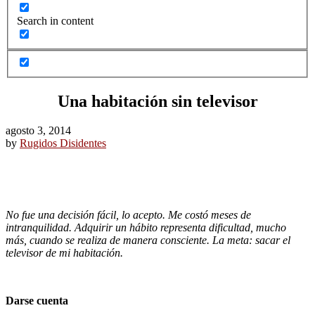
Search in content
Una habitación sin televisor
agosto 3, 2014
by
Rugidos Disidentes
No fue una decisión fácil, lo acepto. Me costó meses de
intranquilidad. Adquirir un hábito representa dificultad, mucho
más, cuando se realiza de manera consciente. La meta: sacar el
televisor de mi habitación.
Darse cuenta