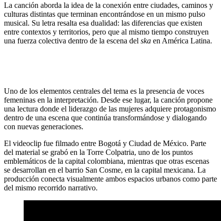
La canción aborda la idea de la conexión entre ciudades, caminos y
culturas distintas que terminan encontrándose en un mismo pulso
musical. Su letra resalta esa dualidad: las diferencias que existen
entre contextos y territorios, pero que al mismo tiempo construyen
una fuerza colectiva dentro de la escena del
ska
en América Latina.
Uno de los elementos centrales del tema es la presencia de voces
femeninas en la interpretación. Desde ese lugar, la canción propone
una lectura donde el liderazgo de las mujeres adquiere protagonismo
dentro de una escena que continúa transformándose y dialogando
con nuevas generaciones.
El videoclip fue filmado entre Bogotá y Ciudad de México. Parte
del material se grabó en la Torre Colpatria, uno de los puntos
emblemáticos de la capital colombiana, mientras que otras escenas
se desarrollan en el barrio San Cosme, en la capital mexicana. La
producción conecta visualmente ambos espacios urbanos como parte
del mismo recorrido narrativo.