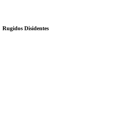
Rugidos Disidentes