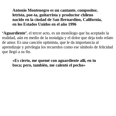
Antonio Montenegro es un cantante, compositor,
letrista, poe-ta, guitarrista y productor chileno
nacido en la ciudad de San Bernardino, California,
en los Estados Unidos en el año 1996
‘Aguardiente’
, el tercer acto, es un monólogo que ha aceptado la
realidad, aún en medio de la nostalgia y el dolor que deja todo relato
de amor. Es una canción optimista, que le da importancia al
aprendizaje y privilegia los recuerdos como ese símbolo de felicidad
que llegó a su fin.
«Es cierto, me quemé con aguardiente allí, en tu
boca; pero, también, me calentó el pecho»