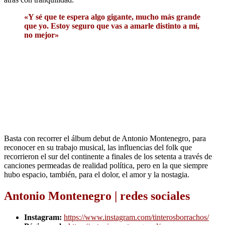
«Y sé que te espera algo gigante, mucho más grande
que yo. Estoy seguro que vas a amarle distinto a mí,
no mejor»
Basta con recorrer el álbum debut de Antonio Montenegro, para
reconocer en su trabajo musical, las influencias del folk que
recorrieron el sur del continente a finales de los setenta a través de
canciones permeadas de realidad política, pero en la que siempre
hubo espacio, también, para el dolor, el amor y la nostagia.
Antonio Montenegro | redes sociales
Instagram:
https://www.instagram.com/tinterosborrachos/