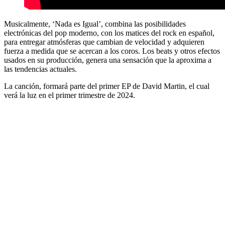
Musicalmente, ‘Nada es Igual’, combina las posibilidades
electrónicas del pop moderno, con los matices del rock en español,
para entregar atmósferas que cambian de velocidad y adquieren
fuerza a medida que se acercan a los coros. Los beats y otros efectos
usados en su producción, genera una sensación que la aproxima a
las tendencias actuales.
La canción, formará parte del primer EP de David Martin, el cual
verá la luz en el primer trimestre de 2024.