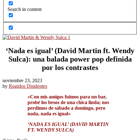
Search in content
‘Nada es igual’ (David Martin ft. Wendy
Sulca): una balada power pop definida
por los contrastes
noviembre 23, 2023
by
Rugidos Disidentes
«Con mis amigos fuimos para un bar,
probé los besos de una chica linda; nos
perdimos de sábado a domingo, pero
nada, nada es igual»
‘NADA ES IGUAL’ (DAVID MARTIN
FT. WENDY SULCA)