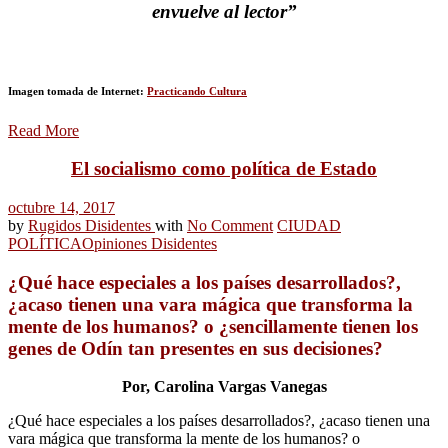
envuelve al lector”
Imagen tomada de Internet:
Practicando Cultura
Read More
El socialismo como política de Estado
octubre 14, 2017
by
Rugidos Disidentes
with
No Comment
CIUDAD
POLÍTICA
Opiniones Disidentes
¿Qué hace especiales a los países desarrollados?,
¿acaso tienen una vara mágica que transforma la
mente de los humanos? o ¿sencillamente tienen los
genes de Odín tan presentes en sus decisiones?
Por, Carolina Vargas Vanegas
¿Qué hace especiales a los países desarrollados?, ¿acaso tienen una
vara mágica que transforma la mente de los humanos? o