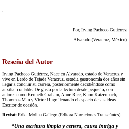
.
Por, Irving Pacheco Gutiérrez
Alvarado (Veracruz, México)
Reseña del Autor
Irving Pacheco Gutiérrez, Nace en Alvarado, estado de Veracruz y
vive en Lerdo de Tejada Veracruz, estudia gastronomía dos años sin
llegar a concluir su carrera, posteriormente decidiéndose como
auxiliar contable. De gusto por la lectura desde pequeño, con
autores como Kenneth Graham, Anne Rice, Khon Katzenbach,
Thommas Man y Victor Hugo llenando el espacio de sus ideas.
Escritor de ocasión.
Revisó:
Erika Molina Gallego (Editora Narraciones Transeúntes)
“Una escritura limpia y certera, causa intriga y