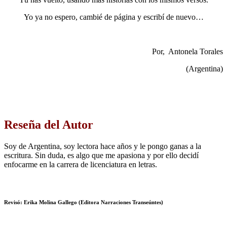
Yo ya no espero, cambié de página y escribí de nuevo…
Por, Antonela Torales
(Argentina)
Reseña del Autor
Soy de Argentina, soy lectora hace años y le pongo ganas a la
escritura. Sin duda, es algo que me apasiona y por ello decidí
enfocarme en la carrera de licenciatura en letras.
Revisó:
Erika Molina Gallego (Editora Narraciones Transeúntes)