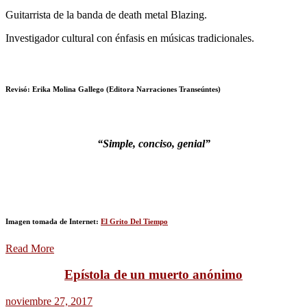
Guitarrista de la banda de death metal Blazing.
Investigador cultural con énfasis en músicas tradicionales.
Revisó:
Erika Molina Gallego (Editora Narraciones Transeúntes)
“Simple, conciso, genial”
Imagen tomada de Internet:
El Grito Del Tiempo
Read More
Epístola de un muerto anónimo
noviembre 27, 2017