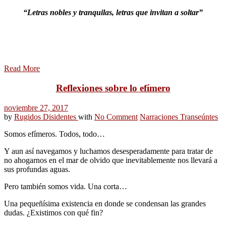
“Letras nobles y tranquilas, letras que invitan a soltar”
Read More
Reflexiones sobre lo efímero
noviembre 27, 2017
by
Rugidos Disidentes
with
No Comment
Narraciones Transeúntes
Somos efímeros. Todos, todo…
Y aun así navegamos y luchamos desesperadamente para tratar de
no ahogarnos en el mar de olvido que inevitablemente nos llevará a
sus profundas aguas.
Pero también somos vida. Una corta…
Una pequeñísima existencia en donde se condensan las grandes
dudas. ¿Existimos con qué fin?