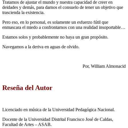
Tratamos de ajustar el mundo y nuestra capacidad de creer en
deidades y demás, para darnos el consuelo de tener un objetivo que
trascienda la existencia.
Pero eso, en lo personal, es solamente un esfuerzo fútil que
enmascara el miedo a confrontarnos con una realidad insoportable…
Estamos solos y probablemente no haya un gran propósito.
Navegamos a la deriva en aguas de olvido.
Por, William Almonacid
Reseña del Autor
Licenciado en música de la Universidad Pedagógica Nacional.
Docente de la Universidad Distrital Francisco José de Caldas,
Facultad de Artes – ASAB.