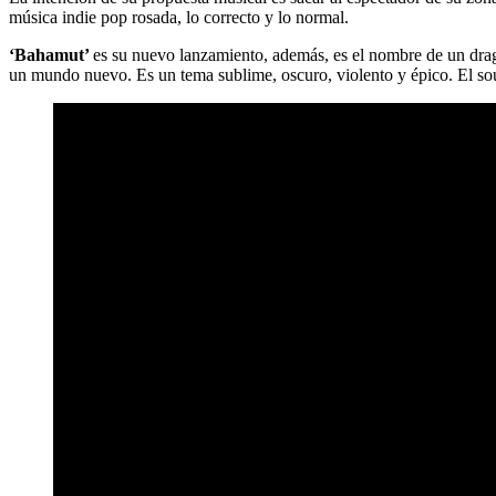
música indie pop rosada, lo correcto y lo normal.
‘Bahamut’
es su nuevo lanzamiento, además, es el nombre de un drag
un mundo nuevo. Es un tema sublime, oscuro, violento y épico. El so