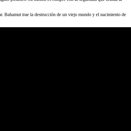
r. Bahamut trae la destrucción de un viejo mundo y el nacimiento de