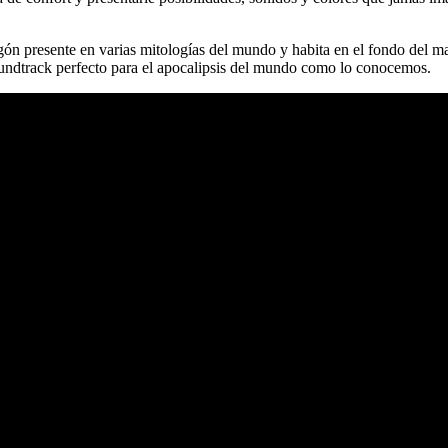
ón presente en varias mitologías del mundo y habita en el fondo del ma
undtrack perfecto para el apocalipsis del mundo como lo conocemos.