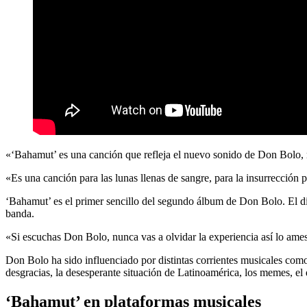
«‘Bahamut’ es una canción que refleja el nuevo sonido de Don Bolo,
«Es una canción para las lunas llenas de sangre, para la insurrección
‘Bahamut’ es el primer sencillo del segundo álbum de Don Bolo. El di
banda.
«Si escuchas Don Bolo, nunca vas a olvidar la experiencia así lo ames
Don Bolo ha sido influenciado por distintas corrientes musicales como 
desgracias, la desesperante situación de Latinoamérica, los memes, el 
‘Bahamut’ en plataformas musicales