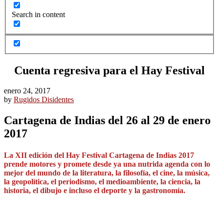
Search in content
Cuenta regresiva para el Hay Festival
enero 24, 2017
by
Rugidos Disidentes
Cartagena de Indias del 26 al 29 de enero
2017
La XII edición del Hay Festival Cartagena de Indias 2017
prende motores y promete desde ya una nutrida agenda con lo
mejor del mundo de la literatura, la filosofía, el cine, la música,
la geopolítica, el periodismo, el medioambiente, la ciencia, la
historia, el dibujo e incluso el deporte y la gastronomía.