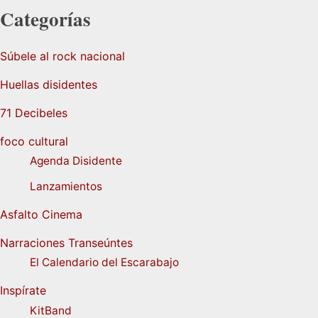
Categorías
Súbele al rock nacional
Huellas disidentes
71 Decibeles
foco cultural
Agenda Disidente
Lanzamientos
Asfalto Cinema
Narraciones Transeúntes
El Calendario del Escarabajo
Inspírate
KitBand