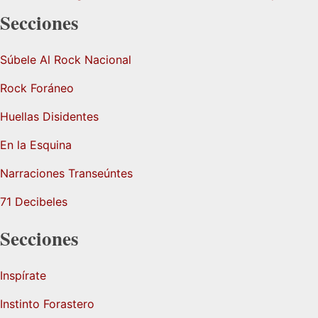
Secciones
Súbele Al Rock Nacional
Rock Foráneo
Huellas Disidentes
En la Esquina
Narraciones Transeúntes
71 Decibeles
Secciones
Inspírate
Instinto Forastero