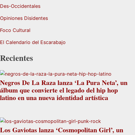
Des-Occidentales
Opiniones Disidentes
Foco Cultural
El Calendario del Escarabajo
Recientes
Negros De La Raza lanza ‘La Pura Neta’, un
álbum que convierte el legado del hip hop
latino en una nueva identidad artística
Los Gaviotas lanza ‘Cosmopolitan Girl’, un