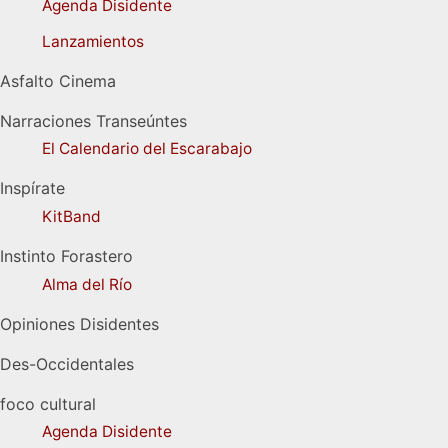
Agenda Disidente
Lanzamientos
Asfalto Cinema
Narraciones Transeúntes
El Calendario del Escarabajo
Inspírate
KitBand
Instinto Forastero
Alma del Río
Opiniones Disidentes
Des-Occidentales
foco cultural
Agenda Disidente