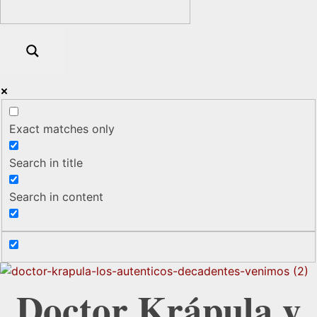
Exact matches only
Search in title
Search in content
Doctor Krápula y