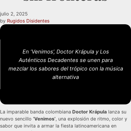
julio 2, 2025
by
Rugidos Disidentes
En ‘Venimos’, Doctor Krápula y Los
Auténticos Decadentes se unen para
mezclar los sabores del trópico con la música
alternativa
La imparable banda colombiana
Doctor Krápula
lanza su
nuevo sencillo
‘Venimos’
, una explosión de ritmo, color y
sabor que invita a armar la fiesta latinoamericana en