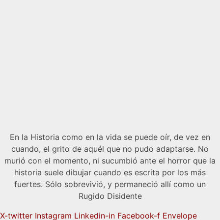
En la Historia como en la vida se puede oír, de vez en
cuando, el grito de aquél que no pudo adaptarse. No
murió con el momento, ni sucumbió ante el horror que la
historia suele dibujar cuando es escrita por los más
fuertes. Sólo sobrevivió, y permaneció allí como un
Rugido Disidente
X-twitter
Instagram
Linkedin-in
Facebook-f
Envelope