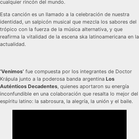
cualquier rincón del mundo.
Esta canción es un llamado a la celebración de nuestra
identidad, un salpicón musical que mezcla los sabores del
trópico con la fuerza de la música alternativa, y que
reafirma la vitalidad de la escena ska latinoamericana en la
actualidad.
‘Venimos’
fue compuesta por los integrantes de Doctor
Krápula junto a la poderosa banda argentina
Los
Auténticos Decadentes
, quienes aportaron su energía
inconfundible en una colaboración que resalta lo mejor del
espíritu latino: la sabrosura, la alegría, la unión y el baile.