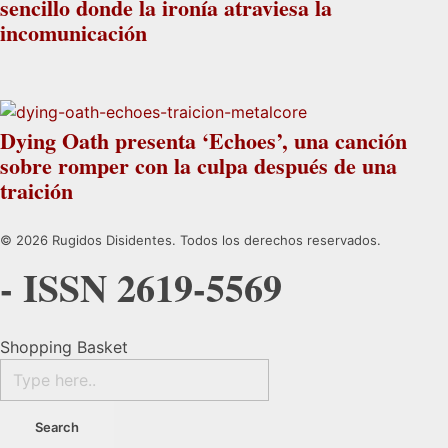
sencillo donde la ironía atraviesa la
incomunicación
Dying Oath presenta ‘Echoes’, una canción
sobre romper con la culpa después de una
traición
© 2026 Rugidos Disidentes. Todos los derechos reservados.
- ISSN 2619-5569
Shopping Basket