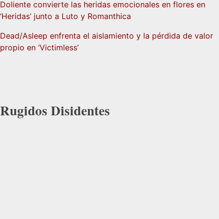
Doliente convierte las heridas emocionales en flores en
‘Heridas’ junto a Luto y Romanthica
Dead/Asleep enfrenta el aislamiento y la pérdida de valor
propio en ‘Victimless’
Rugidos Disidentes