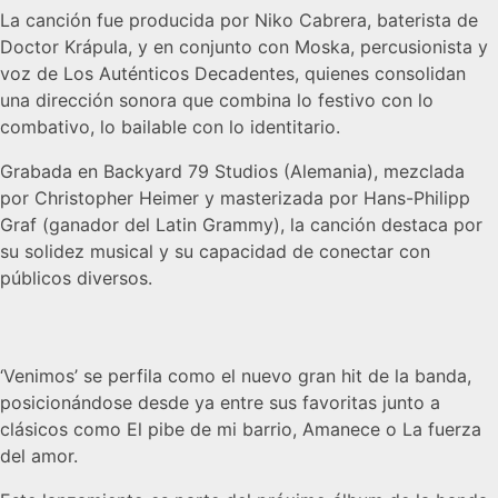
La canción fue producida por Niko Cabrera, baterista de
Doctor Krápula, y en conjunto con Moska, percusionista y
voz de Los Auténticos Decadentes, quienes consolidan
una dirección sonora que combina lo festivo con lo
combativo, lo bailable con lo identitario.
Grabada en Backyard 79 Studios (Alemania), mezclada
por Christopher Heimer y masterizada por Hans-Philipp
Graf (ganador del Latin Grammy), la canción destaca por
su solidez musical y su capacidad de conectar con
públicos diversos.
‘Venimos’ se perfila como el nuevo gran hit de la banda,
posicionándose desde ya entre sus favoritas junto a
clásicos como El pibe de mi barrio, Amanece o La fuerza
del amor.