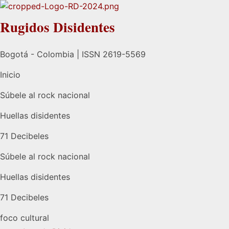
Rugidos Disidentes
Bogotá - Colombia | ISSN 2619-5569
Inicio
Súbele al rock nacional
Huellas disidentes
71 Decibeles
Súbele al rock nacional
Huellas disidentes
71 Decibeles
foco cultural