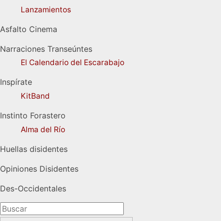
Lanzamientos
Asfalto Cinema
Narraciones Transeúntes
El Calendario del Escarabajo
Inspírate
KitBand
Instinto Forastero
Alma del Río
Huellas disidentes
Opiniones Disidentes
Des-Occidentales