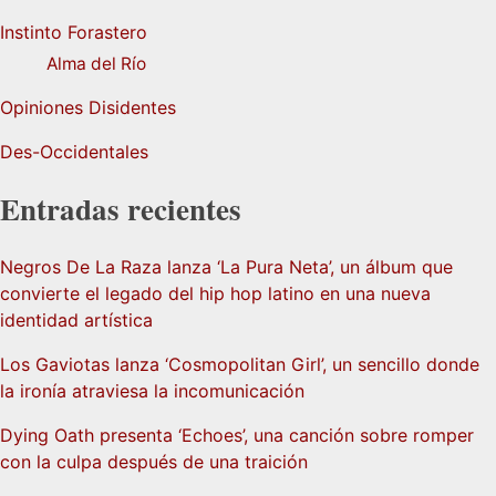
Instinto Forastero
Alma del Río
Opiniones Disidentes
Des-Occidentales
Entradas recientes
Negros De La Raza lanza ‘La Pura Neta’, un álbum que
convierte el legado del hip hop latino en una nueva
identidad artística
Los Gaviotas lanza ‘Cosmopolitan Girl’, un sencillo donde
la ironía atraviesa la incomunicación
Dying Oath presenta ‘Echoes’, una canción sobre romper
con la culpa después de una traición