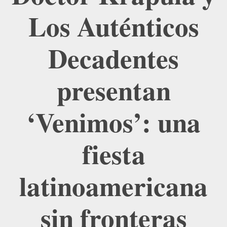
Los Auténticos
Decadentes
presentan
‘Venimos’: una
fiesta
latinoamericana
sin fronteras