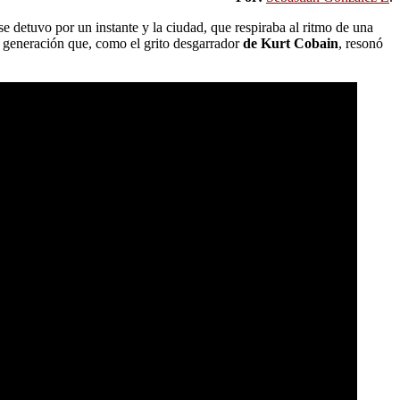
e detuvo por un instante y la ciudad, que respiraba al ritmo de una
a generación que, como el grito desgarrador
de Kurt Cobain
, resonó