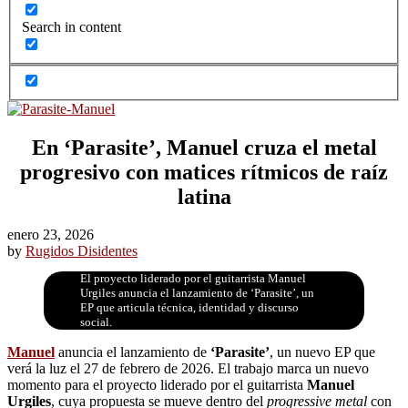
Search in content
En ‘Parasite’, Manuel cruza el metal
progresivo con matices rítmicos de raíz
latina
enero 23, 2026
by
Rugidos Disidentes
El proyecto liderado por el guitarrista Manuel
Urgiles anuncia el lanzamiento de ‘Parasite’, un
EP que articula técnica, identidad y discurso
social.
Manuel
anuncia el lanzamiento de
‘Parasite’
, un nuevo EP que
verá la luz el 27 de febrero de 2026. El trabajo marca un nuevo
momento para el proyecto liderado por el guitarrista
Manuel
Urgiles
, cuya propuesta se mueve dentro del
progressive metal
con