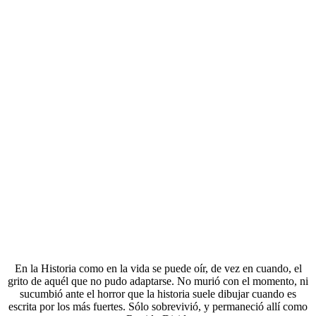
En la Historia como en la vida se puede oír, de vez en cuando, el
grito de aquél que no pudo adaptarse. No murió con el momento, ni
sucumbió ante el horror que la historia suele dibujar cuando es
escrita por los más fuertes. Sólo sobrevivió, y permaneció allí como