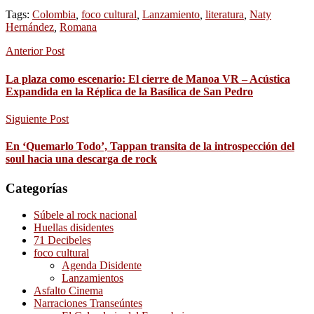
Tags:
Colombia
,
foco cultural
,
Lanzamiento
,
literatura
,
Naty
Hernández
,
Romana
Anterior Post
La plaza como escenario: El cierre de Manoa VR – Acústica
Expandida en la Réplica de la Basílica de San Pedro
Siguiente Post
En ‘Quemarlo Todo’, Tappan transita de la introspección del
soul hacia una descarga de rock
Categorías
Súbele al rock nacional
Huellas disidentes
71 Decibeles
foco cultural
Agenda Disidente
Lanzamientos
Asfalto Cinema
Narraciones Transeúntes