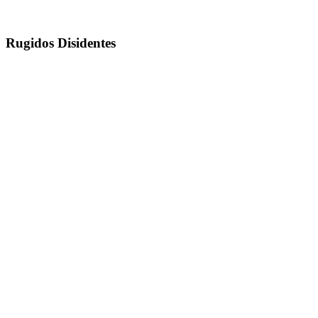
Rugidos Disidentes