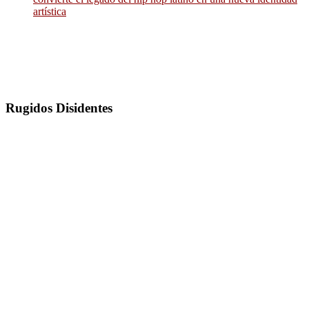
artística
Rugidos Disidentes