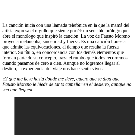
La canción inicia con una llamada telefónica en la que la mamá del
artista expresa el orgullo que siente por él: un sensible prólogo que
abre el monólogo que inspiró la canción. La voz de Fausto Moreno
proyecta melancolía, sinceridad y fuerza. Es una canción honesta
que admite las equivocaciones, al tiempo que resalta la fuerza
interior. Su título, en concordancia con los demás elementos que
forman parte de su concepto, traza el rumbo que todos recorremos
cuando pasamos de cero a cien. Aunque no logremos llegar al
destino, la experiencia del viaje nos hace sentir vivos.
«Y que me lleve hasta donde me lleve, quiero que se diga que
Fausto Moreno le hiede de tanto camellar en el desierto, aunque no
vea que llegue»