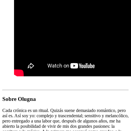
Sobre Olugna
Cada crónica es un ritual. Quizás suene demasiado romántico, pero
así es. Así soy yo: complejo y trascendental; sensitivo y melancólico,
pero entregado a una labor que, después de algunos años, me ha
abierto la posibilidad de vivir de mis dos grandes pasiones: la