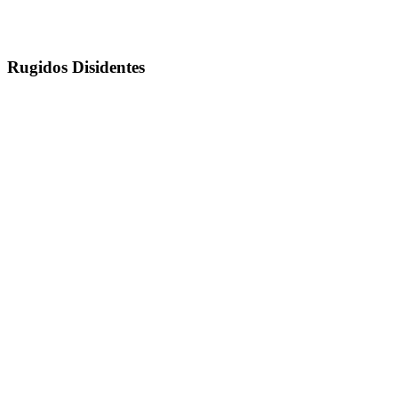
Rugidos Disidentes