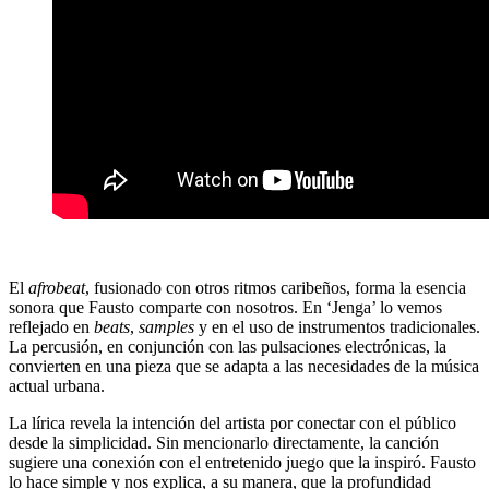
El
afrobeat
, fusionado con otros ritmos caribeños, forma la esencia
sonora que Fausto comparte con nosotros. En ‘Jenga’ lo vemos
reflejado en
beats
,
samples
y en el uso de instrumentos tradicionales.
La percusión, en conjunción con las pulsaciones electrónicas, la
convierten en una pieza que se adapta a las necesidades de la música
actual urbana.
La lírica revela la intención del artista por conectar con el público
desde la simplicidad. Sin mencionarlo directamente, la canción
sugiere una conexión con el entretenido juego que la inspiró. Fausto
lo hace simple y nos explica, a su manera, que la profundidad