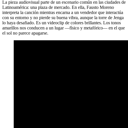
La pieza audiovisual parte de un escenario común en las ciudades de
Latinoamérica: una plaza de mercado. En ella, Fausto Moreno
interpreta la canción mientras encarna a un vendedor que interactúa
con su entorno y no pierde su buena vibra, aunque la torre de Jenga
lo haya desafiado. Es un videoclip de colores brillantes. Los tonos
amarillos nos conducen a un lugar —físico y metafórico— en el que
el sol no parece apagarse.