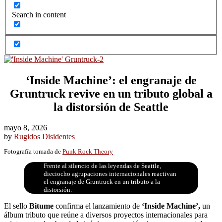
Search in content
‘Inside Machine’: el engranaje de
Gruntruck revive en un tributo global a
la distorsión de Seattle
mayo 8, 2026
by
Rugidos Disidentes
Fotografía tomada de
Punk Rock Theory
Frente al silencio de las leyendas de Seattle,
dieciocho agrupaciones internacionales reactivan
el engranaje de Gruntruck en un tributo a la
distorsión.
El sello
Bitume
confirma el lanzamiento de
‘Inside Machine’,
un
álbum tributo que reúne a diversos proyectos internacionales para