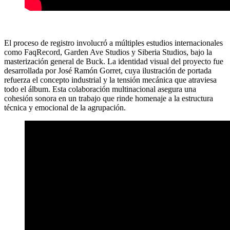
El proceso de registro involucró a múltiples estudios internacionales
como FaqRecord, Garden Ave Studios y Siberia Studios, bajo la
masterización general de Buck. La identidad visual del proyecto fue
desarrollada por José Ramón Gorret, cuya ilustración de portada
refuerza el concepto industrial y la tensión mecánica que atraviesa
todo el álbum. Esta colaboración multinacional asegura una
cohesión sonora en un trabajo que rinde homenaje a la estructura
técnica y emocional de la agrupación.