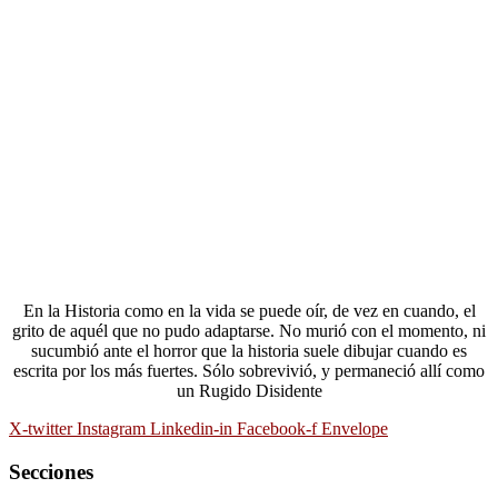
En la Historia como en la vida se puede oír, de vez en cuando, el
grito de aquél que no pudo adaptarse. No murió con el momento, ni
sucumbió ante el horror que la historia suele dibujar cuando es
escrita por los más fuertes. Sólo sobrevivió, y permaneció allí como
un Rugido Disidente
X-twitter
Instagram
Linkedin-in
Facebook-f
Envelope
Secciones