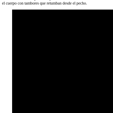
el cuerpo con tambores que retumban desde el pecho.