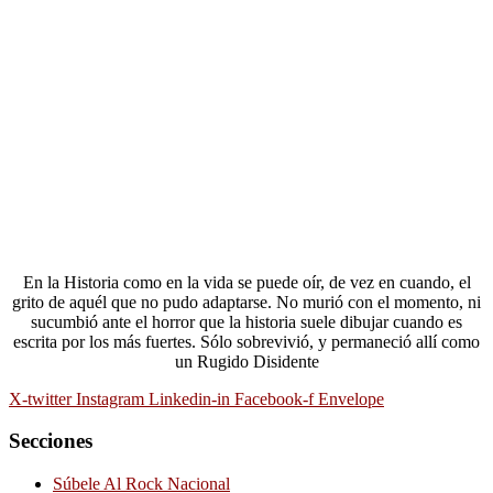
En la Historia como en la vida se puede oír, de vez en cuando, el
grito de aquél que no pudo adaptarse. No murió con el momento, ni
sucumbió ante el horror que la historia suele dibujar cuando es
escrita por los más fuertes. Sólo sobrevivió, y permaneció allí como
un Rugido Disidente
X-twitter
Instagram
Linkedin-in
Facebook-f
Envelope
Secciones
Súbele Al Rock Nacional