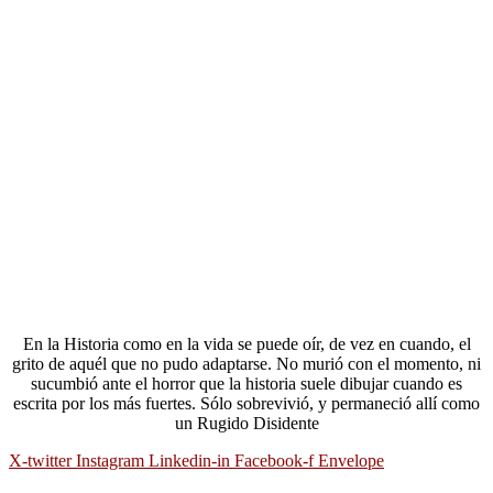
En la Historia como en la vida se puede oír, de vez en cuando, el
grito de aquél que no pudo adaptarse. No murió con el momento, ni
sucumbió ante el horror que la historia suele dibujar cuando es
escrita por los más fuertes. Sólo sobrevivió, y permaneció allí como
un Rugido Disidente
X-twitter
Instagram
Linkedin-in
Facebook-f
Envelope