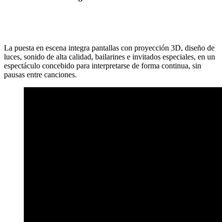
La puesta en escena integra pantallas con proyección 3D, diseño de
luces, sonido de alta calidad, bailarines e invitados especiales, en un
espectáculo concebido para interpretarse de forma continua, sin
pausas entre canciones.