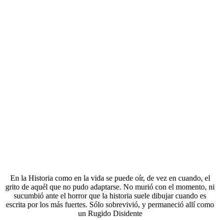
En la Historia como en la vida se puede oír, de vez en cuando, el
grito de aquél que no pudo adaptarse. No murió con el momento, ni
sucumbió ante el horror que la historia suele dibujar cuando es
escrita por los más fuertes. Sólo sobrevivió, y permaneció allí como
un Rugido Disidente