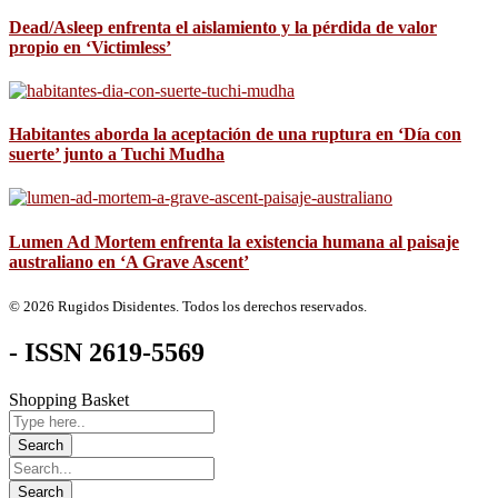
Dead/Asleep enfrenta el aislamiento y la pérdida de valor
propio en ‘Victimless’
Habitantes aborda la aceptación de una ruptura en ‘Día con
suerte’ junto a Tuchi Mudha
Lumen Ad Mortem enfrenta la existencia humana al paisaje
australiano en ‘A Grave Ascent’
© 2026 Rugidos Disidentes. Todos los derechos reservados.
- ISSN 2619-5569
Shopping Basket