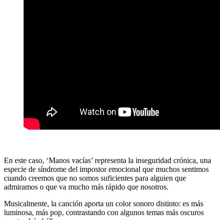
En este caso, ‘Manos vacías’ representa la inseguridad crónica, una
especie de síndrome del impostor emocional que muchos sentimos
cuando creemos que no somos suficientes para alguien que
admiramos o que va mucho más rápido que nosotros.
Musicalmente, la canción aporta un color sonoro distinto: es más
luminosa, más pop, contrastando con algunos temas más oscuros