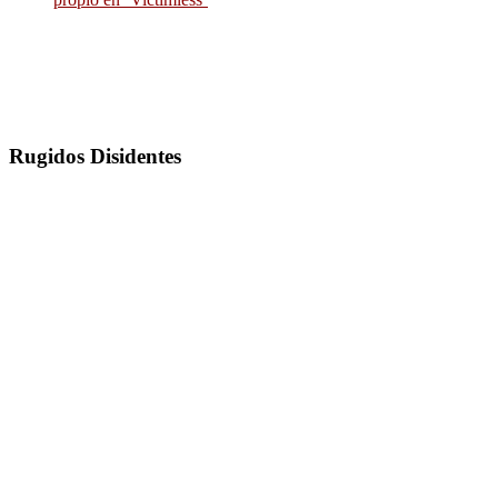
Rugidos Disidentes