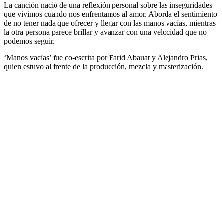
La canción nació de una reflexión personal sobre las inseguridades
que vivimos cuando nos enfrentamos al amor. Aborda el sentimiento
de no tener nada que ofrecer y llegar con las manos vacías, mientras
la otra persona parece brillar y avanzar con una velocidad que no
podemos seguir.
‘Manos vacías’ fue co-escrita por Farid Abauat y Alejandro Prias,
quien estuvo al frente de la producción, mezcla y masterización.