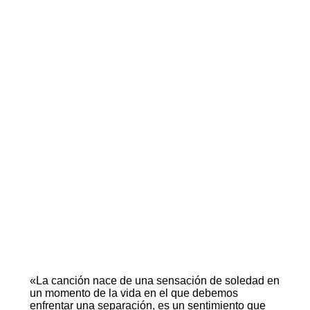
«La canción nace de una sensación de soledad en
un momento de la vida en el que debemos
enfrentar una separación, es un sentimiento que