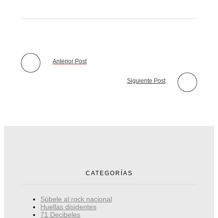
Anterior Post
Siguiente Post
CATEGORÍAS
Súbele al rock nacional
Huellas disidentes
71 Decibeles