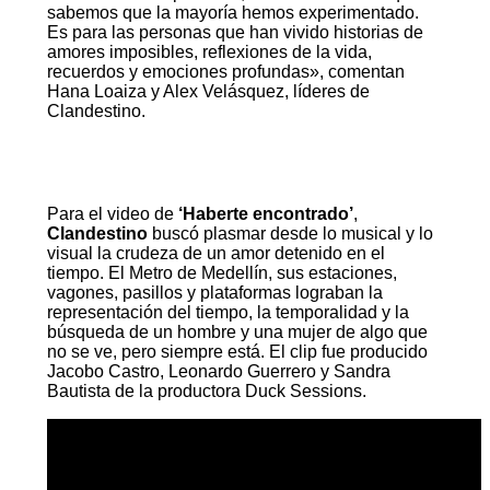
sabemos que la mayoría hemos experimentado.
Es para las personas que han vivido historias de
amores imposibles, reflexiones de la vida,
recuerdos y emociones profundas», comentan
Hana Loaiza y Alex Velásquez, líderes de
Clandestino.
Para el video de
‘Haberte encontrado’
,
Clandestino
buscó plasmar desde lo musical y lo
visual la crudeza de un amor detenido en el
tiempo. El Metro de Medellín, sus estaciones,
vagones, pasillos y plataformas lograban la
representación del tiempo, la temporalidad y la
búsqueda de un hombre y una mujer de algo que
no se ve, pero siempre está. El clip fue producido
Jacobo Castro, Leonardo Guerrero y Sandra
Bautista de la productora Duck Sessions.