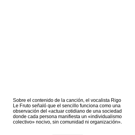
Sobre el contenido de la canción, el vocalista Rigo
Le Fruto señaló que el sencillo funciona como una
observación del «actuar cotidiano de una sociedad
donde cada persona manifiesta un «individualismo
colectivo» nocivo, sin comunidad ni organización».