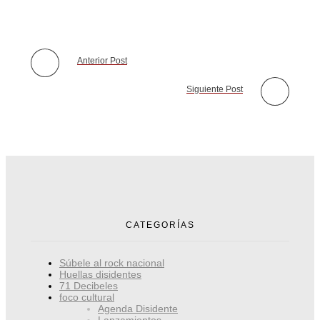
Anterior Post
Siguiente Post
CATEGORÍAS
Súbele al rock nacional
Huellas disidentes
71 Decibeles
foco cultural
Agenda Disidente