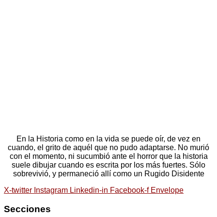
En la Historia como en la vida se puede oír, de vez en
cuando, el grito de aquél que no pudo adaptarse. No murió
con el momento, ni sucumbió ante el horror que la historia
suele dibujar cuando es escrita por los más fuertes. Sólo
sobrevivió, y permaneció allí como un Rugido Disidente
X-twitter
Instagram
Linkedin-in
Facebook-f
Envelope
Secciones