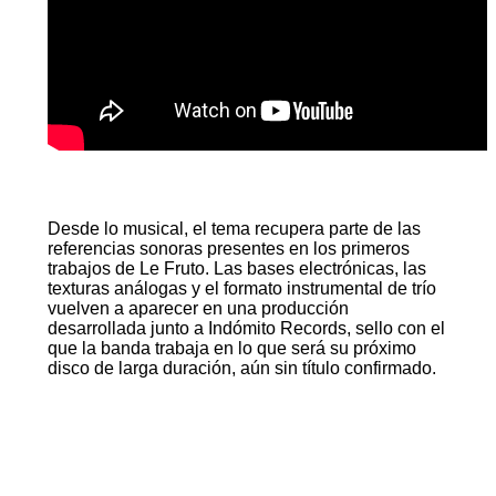
Desde lo musical, el tema recupera parte de las
referencias sonoras presentes en los primeros
trabajos de Le Fruto. Las bases electrónicas, las
texturas análogas y el formato instrumental de trío
vuelven a aparecer en una producción
desarrollada junto a Indómito Records, sello con el
que la banda trabaja en lo que será su próximo
disco de larga duración, aún sin título confirmado.