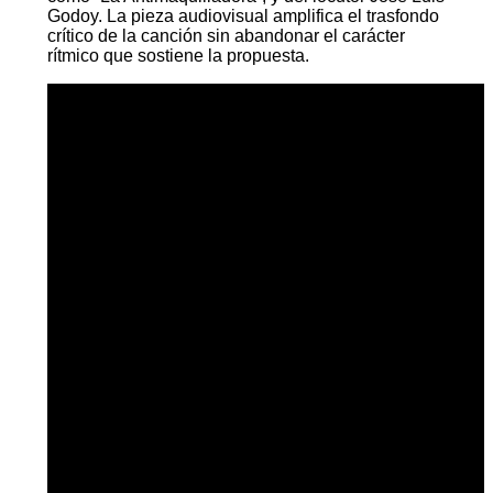
Godoy. La pieza audiovisual amplifica el trasfondo
crítico de la canción sin abandonar el carácter
rítmico que sostiene la propuesta.