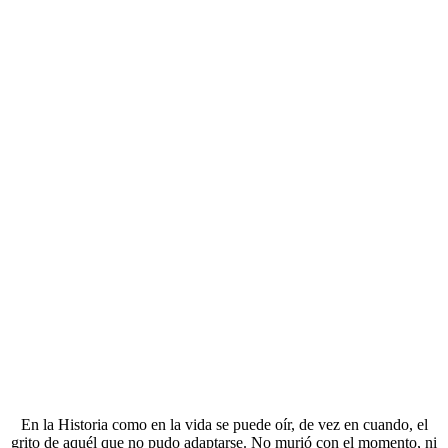
En la Historia como en la vida se puede oír, de vez en cuando, el
grito de aquél que no pudo adaptarse. No murió con el momento, ni