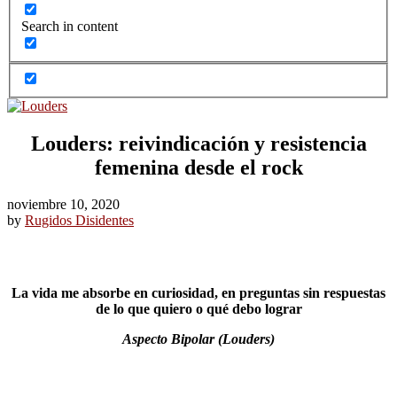
Search in content
Louders: reivindicación y resistencia
femenina desde el rock
noviembre 10, 2020
by
Rugidos Disidentes
La vida me absorbe en curiosidad, en preguntas sin respuestas
de lo que quiero o qué debo lograr
Aspecto Bipolar (Louders)