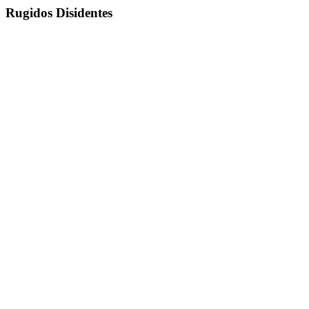
Rugidos Disidentes