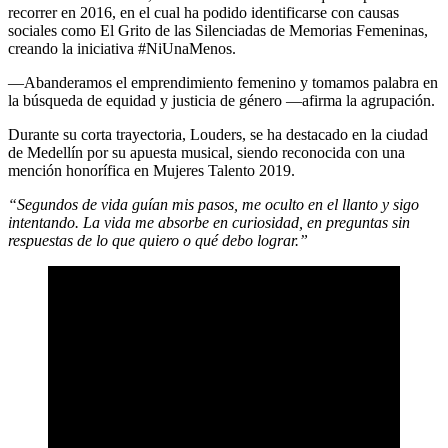
recorrer en 2016, en el cual ha podido identificarse con causas
sociales como El Grito de las Silenciadas de Memorias Femeninas,
creando la iniciativa #NiUnaMenos.
—Abanderamos el emprendimiento femenino y tomamos palabra en
la búsqueda de equidad y justicia de género —afirma la agrupación.
Durante su corta trayectoria, Louders, se ha destacado en la ciudad
de Medellín por su apuesta musical, siendo reconocida con una
mención honorífica en Mujeres Talento 2019.
“Segundos de vida guían mis pasos, me oculto en el llanto y sigo
intentando. La vida me absorbe en curiosidad, en preguntas sin
respuestas de lo que quiero o qué debo lograr.”