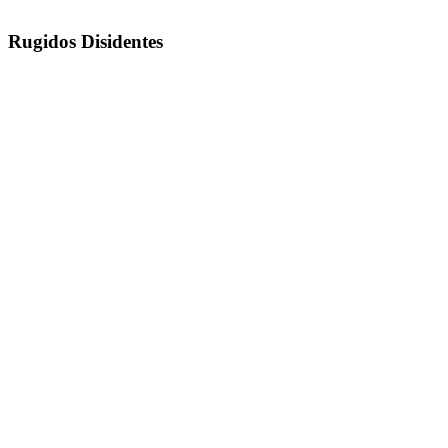
Rugidos Disidentes