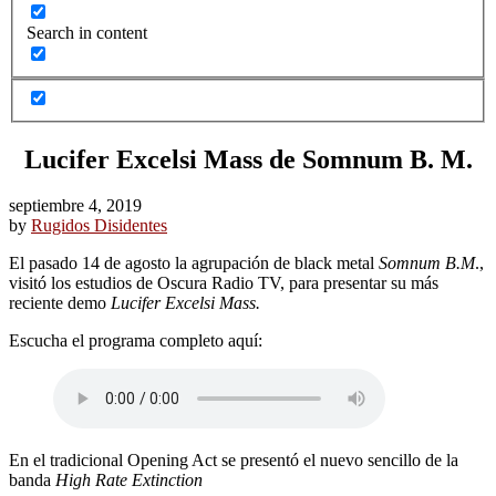
Search in content
Lucifer Excelsi Mass de Somnum B. M.
septiembre 4, 2019
by
Rugidos Disidentes
El pasado 14 de agosto la agrupación de black metal
Somnum B.M
.,
visitó los estudios de Oscura Radio TV, para presentar su más
reciente demo
Lucifer Excelsi Mass.
Escucha el programa completo aquí:
En el tradicional Opening Act se presentó el nuevo sencillo de la
banda
High Rate Extinction