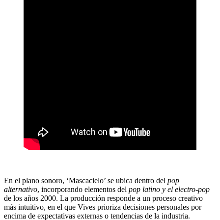
En el plano sonoro, ‘Mascacielo’ se ubica dentro del
pop
alternativo
, incorporando elementos del
pop latino y el electro-pop
de los años 2000. La producción responde a un proceso creativo
más intuitivo, en el que Vives prioriza decisiones personales por
encima de expectativas externas o tendencias de la industria.