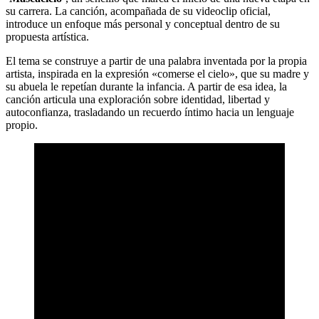
su carrera. La canción, acompañada de su videoclip oficial,
introduce un enfoque más personal y conceptual dentro de su
propuesta artística.
El tema se construye a partir de una palabra inventada por la propia
artista, inspirada en la expresión «comerse el cielo», que su madre y
su abuela le repetían durante la infancia. A partir de esa idea, la
canción articula una exploración sobre identidad, libertad y
autoconfianza, trasladando un recuerdo íntimo hacia un lenguaje
propio.