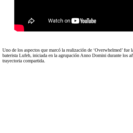
Uno de los aspectos que marcó la realización de ‘Overwhelmed’ fue la
baterista Lufeh, iniciada en la agrupación Anno Domini durante los 
trayectoria compartida.