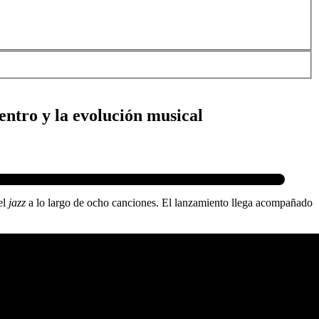
ntro y la evolución musical
el
jazz
a lo largo de ocho canciones. El lanzamiento llega acompañado