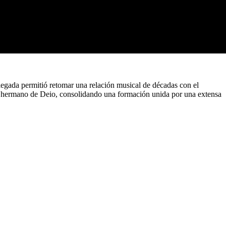
legada permitió retomar una relación musical de décadas con el
o, hermano de Deio, consolidando una formación unida por una extensa