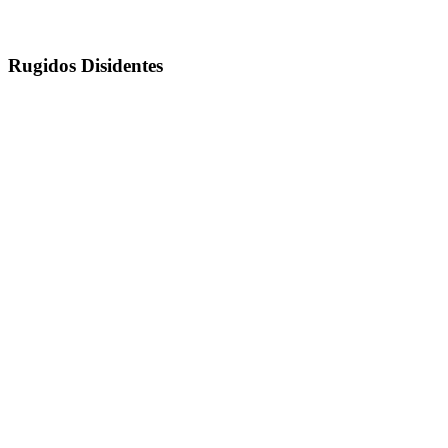
Rugidos Disidentes